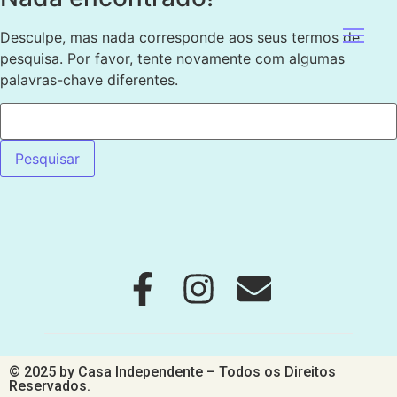
Desculpe, mas nada corresponde aos seus termos de
pesquisa. Por favor, tente novamente com algumas
palavras-chave diferentes.
© 2025 by Casa Independente – Todos os Direitos
Reservados.