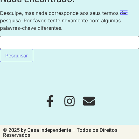
Desculpe, mas nada corresponde aos seus termos de
pesquisa. Por favor, tente novamente com algumas
palavras-chave diferentes.
© 2025 by Casa Independente – Todos os Direitos
Reservados.