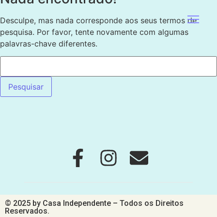
Desculpe, mas nada corresponde aos seus termos de
pesquisa. Por favor, tente novamente com algumas
palavras-chave diferentes.
© 2025 by Casa Independente – Todos os Direitos
Reservados.