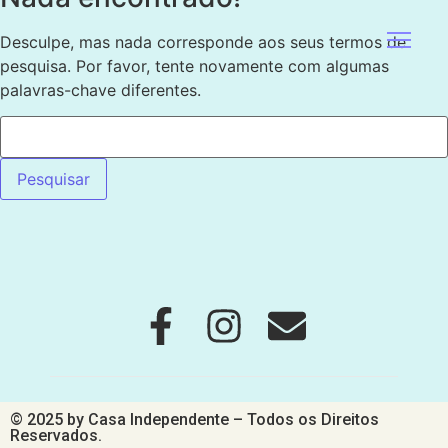
Desculpe, mas nada corresponde aos seus termos de
pesquisa. Por favor, tente novamente com algumas
palavras-chave diferentes.
© 2025 by Casa Independente – Todos os Direitos
Reservados.