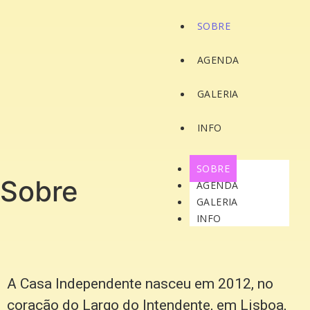
SOBRE
AGENDA
GALERIA
INFO
SOBRE
Sobre
AGENDA
GALERIA
INFO
A Casa Independente nasceu em 2012, no
coração do Largo do Intendente, em Lisboa,