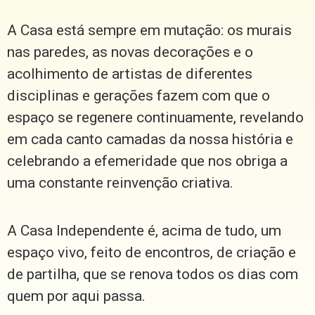
A Casa está sempre em mutação: os murais
nas paredes, as novas decorações e o
acolhimento de artistas de diferentes
disciplinas e gerações fazem com que o
espaço se regenere continuamente, revelando
em cada canto camadas da nossa história e
celebrando a efemeridade que nos obriga a
uma constante reinvenção criativa.
A Casa Independente é, acima de tudo, um
espaço vivo, feito de encontros, de criação e
de partilha, que se renova todos os dias com
quem por aqui passa.