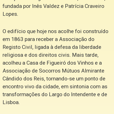
fundada por Inês Valdez e Patrícia Craveiro
Lopes.
O edifício que hoje nos acolhe foi construído
em 1863 para receber a Associação do
Registo Civil, ligada à defesa da liberdade
religiosa e dos direitos civis. Mais tarde,
acolheu a Casa de Figueiró dos Vinhos e a
Associação de Socorros Mútuos Almirante
Cândido dos Reis, tornando-se um ponto de
encontro vivo da cidade, em sintonia com as
transformações do Largo do Intendente e de
Lisboa.