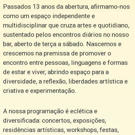
Passados 13 anos da abertura, afirmamo-nos
como um espaço independente e
multidisciplinar que cruza artes e quotidiano,
sustentado pelos encontros diários no nosso
bar, aberto de terça a sábado. Nascemos e
crescemos na premissa de promover o
encontro entre pessoas, linguagens e formas
de estar e viver, abrindo espaço para a
diversidade, a reflexão, liberdades artística e
criativa e experimentação.
A nossa programação é eclética e
diversificada: concertos, exposições,
residências artísticas, workshops, festas,