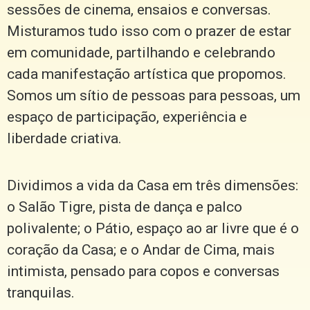
sessões de cinema, ensaios e conversas.
Misturamos tudo isso com o prazer de estar
em comunidade, partilhando e celebrando
cada manifestação artística que propomos.
Somos um sítio de pessoas para pessoas, um
espaço de participação, experiência e
liberdade criativa.
Dividimos a vida da Casa em três dimensões:
o Salão Tigre, pista de dança e palco
polivalente; o Pátio, espaço ao ar livre que é o
coração da Casa; e o Andar de Cima, mais
intimista, pensado para copos e conversas
tranquilas.