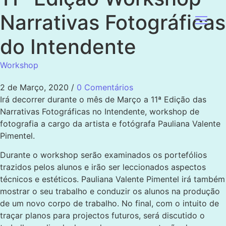
Narrativas Fotográficas
do Intendente
Workshop
2 de Março, 2020
/
0 Comentários
Irá decorrer durante o mês de Março a 11ª Edição das
Narrativas Fotográficas no Intendente, workshop de
fotografia a cargo da artista e fotógrafa Pauliana Valente
Pimentel.
Durante o workshop serão examinados os portefólios
trazidos pelos alunos e irão ser leccionados aspectos
técnicos e estéticos. Pauliana Valente Pimentel irá também
mostrar o seu trabalho e conduzir os alunos na produção
de um novo corpo de trabalho. No final, com o intuito de
traçar planos para projectos futuros, será discutido o