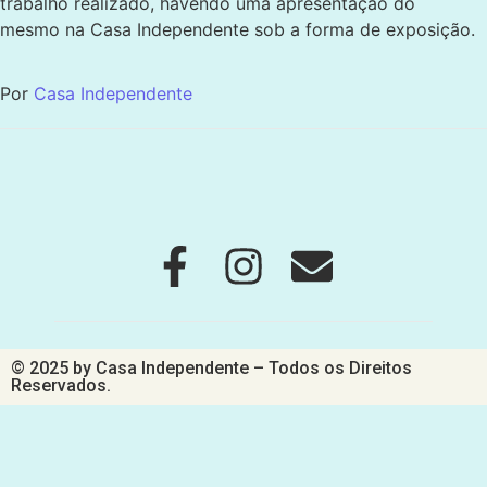
trabalho realizado, havendo uma apresentação do
mesmo na Casa Independente sob a forma de exposição.
Por
Casa Independente
© 2025 by Casa Independente – Todos os Direitos
Reservados.