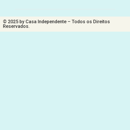
© 2025 by Casa Independente – Todos os Direitos
Reservados.