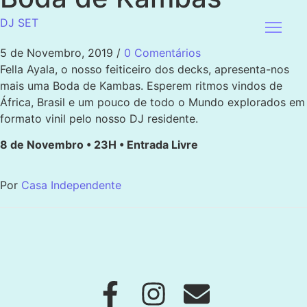
DJ SET
5 de Novembro, 2019
/
0 Comentários
Fella Ayala, o nosso feiticeiro dos decks, apresenta-nos
mais uma Boda de Kambas. Esperem ritmos vindos de
África, Brasil e um pouco de todo o Mundo explorados em
formato vinil pelo nosso DJ residente.
8 de Novembro • 23H • Entrada Livre
Por
Casa Independente