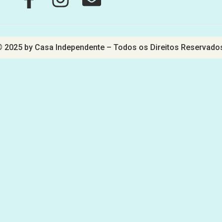
 2025 by Casa Independente – Todos os Direitos Reservado