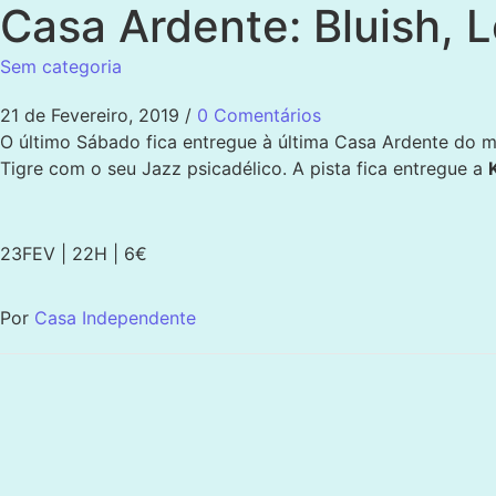
Casa Ardente: Bluish, 
Sem categoria
21 de Fevereiro, 2019
/
0 Comentários
O último Sábado fica entregue à última Casa Ardente do 
Tigre com o seu Jazz psicadélico. A pista fica entregue a
23FEV | 22H | 6€
Por
Casa Independente