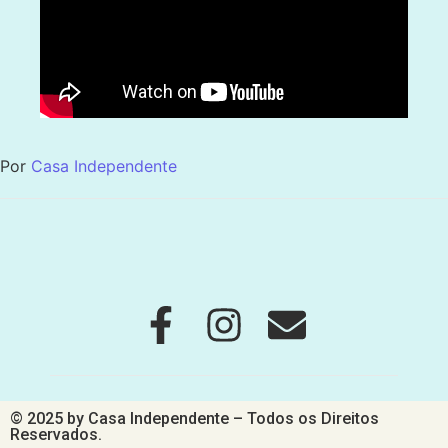
Por
Casa Independente
© 2025 by Casa Independente – Todos os Direitos
Reservados.