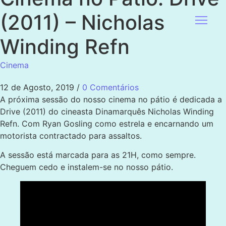
(2011) – Nicholas
Winding Refn
Cinema
12 de Agosto, 2019
/
0 Comentários
A próxima sessão do nosso cinema no pátio é dedicada a
Drive (2011) do cineasta Dinamarquês Nicholas Winding
Refn. Com Ryan Gosling como estrela e encarnando um
motorista contractado para assaltos.
A sessão está marcada para as 21H, como sempre.
Cheguem cedo e instalem-se no nosso pátio.