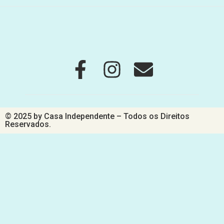
© 2025 by Casa Independente – Todos os Direitos
Reservados.