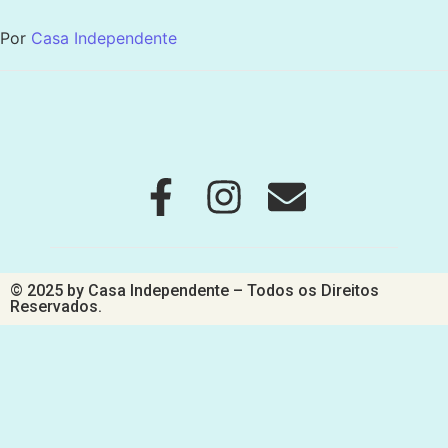
Por
Casa Independente
© 2025 by Casa Independente – Todos os Direitos
Reservados.