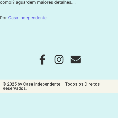
como!? aguardem maiores detalhes….
Por
Casa Independente
© 2025 by Casa Independente – Todos os Direitos
Reservados.