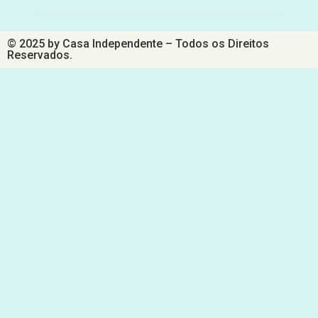
© 2025 by Casa Independente – Todos os Direitos
Reservados.