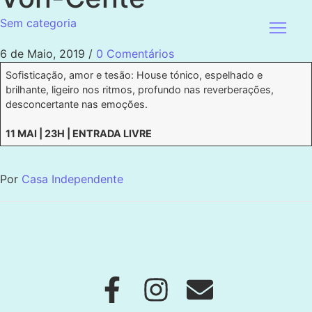
Sem categoria
6 de Maio, 2019
/
0 Comentários
Sofisticação, amor e tesão: House tónico, espelhado e
brilhante, ligeiro nos ritmos, profundo nas reverberações,
desconcertante nas emoções.
11 MAI | 23H | ENTRADA LIVRE
Por
Casa Independente